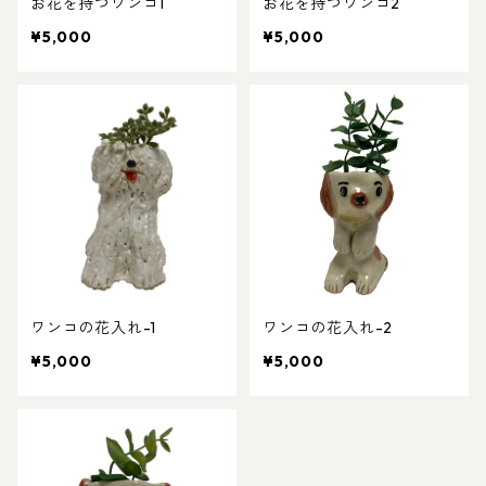
お花を持つワンコ1
お花を持つワンコ2
¥5,000
¥5,000
ワンコの花入れ-1
ワンコの花入れ-2
¥5,000
¥5,000