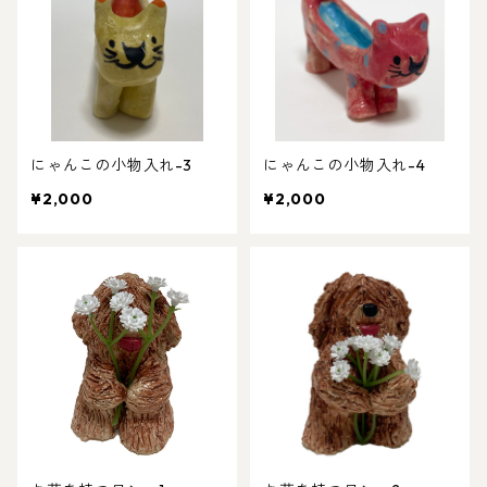
にゃんこの小物入れ-3
にゃんこの小物入れ-4
¥2,000
¥2,000