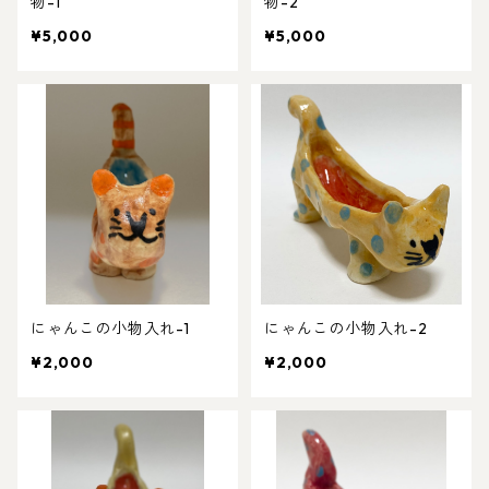
物-1
物-2
¥5,000
¥5,000
にゃんこの小物入れ-1
にゃんこの小物入れ-2
¥2,000
¥2,000