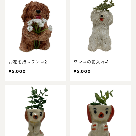
お花を持つワンコ2
ワンコの花入れ-1
¥5,000
¥5,000