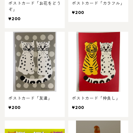
ポストカード「お花をどう
ポストカード「カラフル」
ぞ」
¥200
¥200
ポストカード「友達」
ポストカード「仲良し」
¥200
¥200