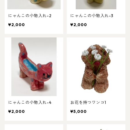
にゃんこの小物入れ-2
にゃんこの小物入れ-3
¥2,000
¥2,000
にゃんこの小物入れ-4
お花を持つワンコ1
¥2,000
¥5,000