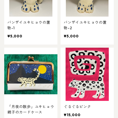
バンザイユキヒョウの置
バンザイユキヒョウの置
物-1
物-2
¥5,000
¥5,000
「月夜の散歩」ユキヒョウ
ぐるぐるピンク
親子のカードケース
¥15,000