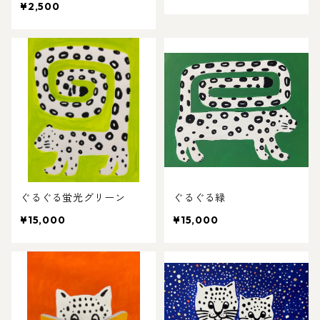
¥2,500
ぐるぐる蛍光グリーン
ぐるぐる緑
¥15,000
¥15,000