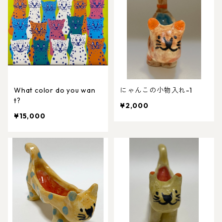
What color do you wan
にゃんこの小物入れ-1
t?
¥2,000
¥15,000