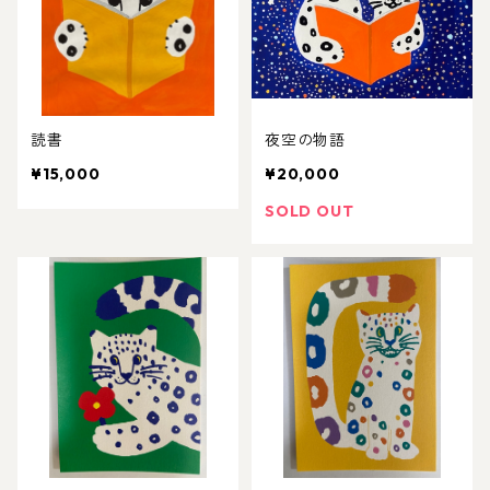
読書
夜空の物語
¥15,000
¥20,000
SOLD OUT