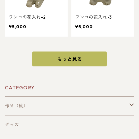
ワンコの花入れ-2
ワンコの花入れ-3
¥5,000
¥5,000
もっと見る
CATEGORY
作品（絵）
手描き作品
グッズ