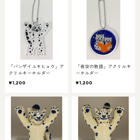
「バンザイユキヒョウ」ア
「夜空の物語」アクリルキ
クリルキーホルダー
ーホルダー
¥1,200
¥1,200