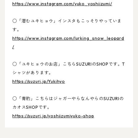
https://www.instagram.com/yuko_yoshiizumi/
○「潜むユキヒョウ」インスタもこっそりやっていま
す。
https://www.instagram.com/lurking_snow_leopard
/
○「ユキヒョウのお店」こちらSUZURIのSHOPです。T
シャツがあります。
https://suzuri.jp/Yukihyo
○「青豹」こちらはジャガーやらなんやらのSUZURIの
カオスSHOPです。
https://suzuri.jp/yoshiizumiyuko-shop