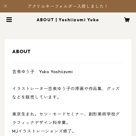
アクリルキーフォルダー入荷しました！
ABOUT | Yoshiizumi Yuko
ABOUT
吉泉ゆう子 Yuko Yoshiizumi
イラストレーター吉泉ゆう子の原画や作品集、グッズ
などを販売しています。
東京生まれ。セツ・モードセミナー、創形美術学校グ
ラフィックデザイン科卒業。
MJイラストレーションズ修了。